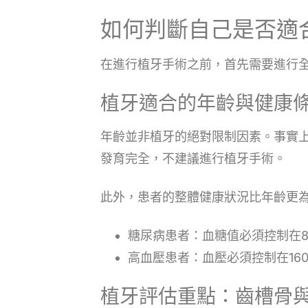
如何判斷自己是否適
在進行植牙手術之前，首先需要進行
植牙適合的年齡與健康
年齡並非植牙的絕對限制因素。事實上
發育完全，不建議進行植牙手術。
此外，患者的整體健康狀況比年齡更
糖尿病患者：血糖值必須控制在80-
高血壓患者：血壓必須控制在160
植牙評估重點：齒槽骨