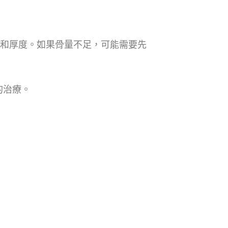
度和厚度。如果骨量不足，可能需要先
的治療。