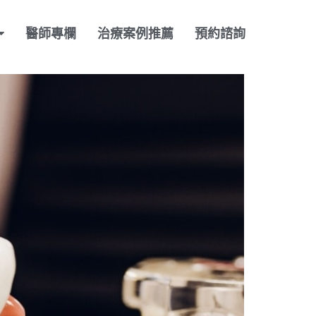
醫師專欄
治療案例推薦
預約諮詢