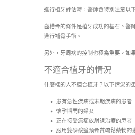
進行植牙評估時，醫師會特別注意以
齒槽骨的條件是植牙成功的基石。醫
進行補骨手術。
另外，牙周病的控制也極為重要。如
不適合植牙的情況
什麼樣的人不適合植牙？以下情況的
患有急性疾病或末期疾病的患者
懷孕期間的婦女
正在接受癌症放射線治療的患者
服用雙磷酸鹽類骨質疏鬆藥物的