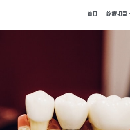
首頁
診療項目