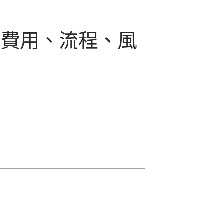
牙費用、流程、風