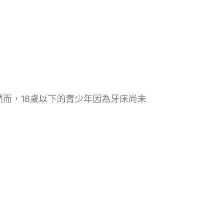
而，18歲以下的青少年因為牙床尚未