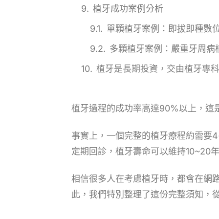
植牙成功案例分析
單顆植牙案例：即拔即種數
多顆植牙案例：嚴重牙周病
植牙是長期投資，交由植牙專
植牙過程的成功率高達90%以上，這
事實上，一個完整的植牙療程約需要4~
定期回診，植牙壽命可以維持10~20
相信很多人在考慮植牙時，都會在網路
此，我們特別整理了這份完整須知，