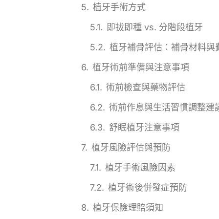
植牙手術方式
即拔即種 vs. 分階段植牙
植牙補骨評估：補骨材料與
植牙術前準備與注意事項
術前檢查與藥物評估
術前作息與生活習慣調整建
舒眠植牙注意事項
植牙風險評估與預防
植牙手術風險因素
植牙術後併發症預防
植牙保險理賠須知