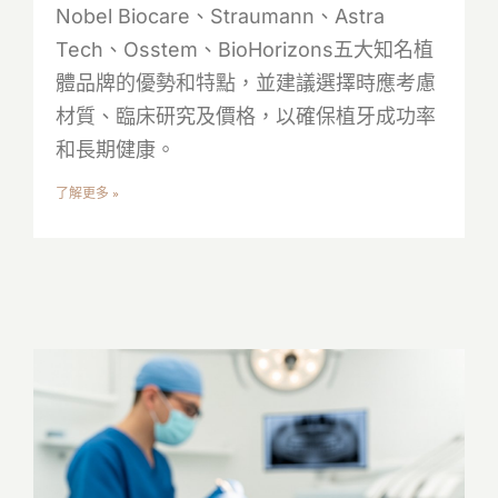
Nobel Biocare、Straumann、Astra
Tech、Osstem、BioHorizons五大知名植
體品牌的優勢和特點，並建議選擇時應考慮
材質、臨床研究及價格，以確保植牙成功率
和長期健康。
了解更多 »