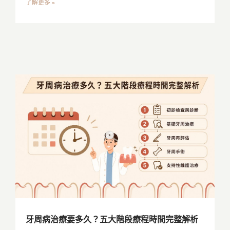
了解更多 »
牙周病治療要多久？五大階段療程時間完整解析