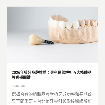
2026年植牙品牌推薦：專科醫師解析五大植體品
牌選擇關鍵
06/04/2026
選擇合適的植體品牌對植牙成功率和長期效
果至關重要。台北植牙專科鄭聖達醫師解析