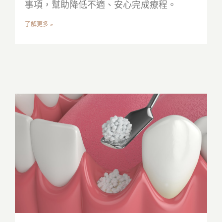
事項，幫助降低不適、安心完成療程。
了解更多 »