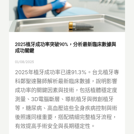
2025植牙成功率突破90%，分析最新臨床數據與
成功關鍵
01/08/2025
2025年植牙成功率已達91.3%。台北植牙專
科鄭聖達醫師解析最新臨床數據，說明影響
成功率的關鍵因素與技術，包括植體穩定度
測量、3D電腦斷層、導航植牙與微創植牙
等，糖尿病、高血壓這些全身疾病控制與術
後照護同樣重要，搭配精細完整植牙流程，
有效提高手術安全與長期穩定性。