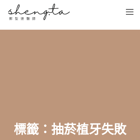
標籤：抽菸植牙失敗