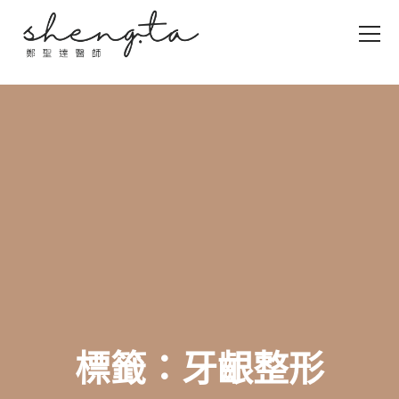
標籤：牙齦整形