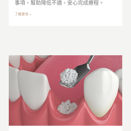
事項，幫助降低不適、安心完成療程。
了解更多 »