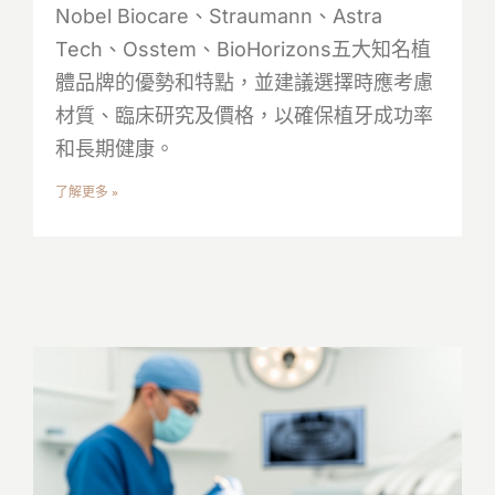
Nobel Biocare、Straumann、Astra
Tech、Osstem、BioHorizons五大知名植
體品牌的優勢和特點，並建議選擇時應考慮
材質、臨床研究及價格，以確保植牙成功率
和長期健康。
了解更多 »