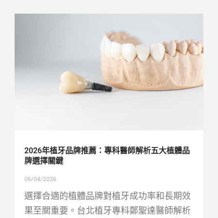
2026年植牙品牌推薦：專科醫師解析五大植體品
牌選擇關鍵
06/04/2026
選擇合適的植體品牌對植牙成功率和長期效
果至關重要。台北植牙專科鄭聖達醫師解析