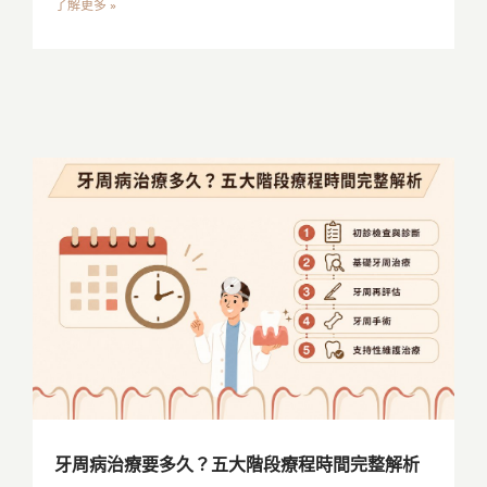
了解更多 »
牙周病治療要多久？五大階段療程時間完整解析