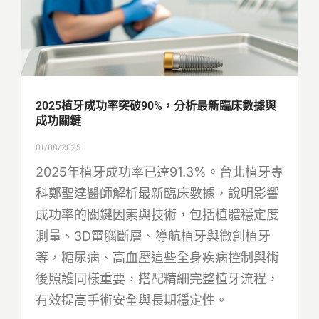
2025植牙成功率突破90%，分析最新臨床數據與
成功關鍵
01/08/2025
2025年植牙成功率已達91.3%。台北植牙專
科鄭聖達醫師解析最新臨床數據，說明影響
成功率的關鍵因素與技術，包括植體穩定度
測量、3D電腦斷層、導航植牙與微創植牙
等，糖尿病、高血壓這些全身疾病控制與術
後照護同樣重要，搭配精細完整植牙流程，
有效提高手術安全與長期穩定性。