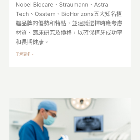
Nobel Biocare、Straumann、Astra
Tech、Osstem、BioHorizons五大知名植
體品牌的優勢和特點，並建議選擇時應考慮
材質、臨床研究及價格，以確保植牙成功率
和長期健康。
了解更多 »