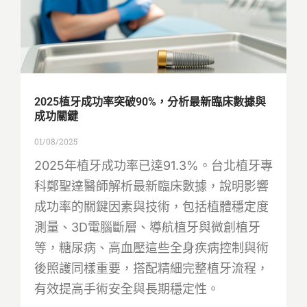
2025植牙成功率突破90%，分析最新臨床數據與
成功關鍵
01/08/2025
2025年植牙成功率已達91.3%。台北植牙專
科鄭聖達醫師解析最新臨床數據，說明影響
成功率的關鍵因素與技術，包括植體穩定度
測量、3D電腦斷層、導航植牙與微創植牙
等，糖尿病、高血壓這些全身疾病控制與術
後照護同樣重要，搭配精細完整植牙流程，
有效提高手術安全與長期穩定性。