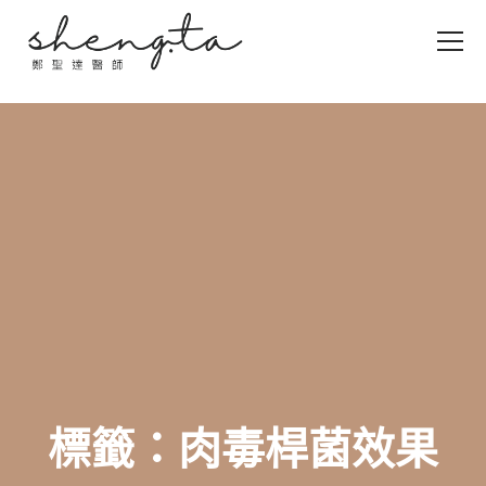
標籤：肉毒桿菌效果