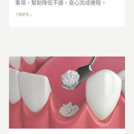
事項，幫助降低不適、安心完成療程。
了解更多 »