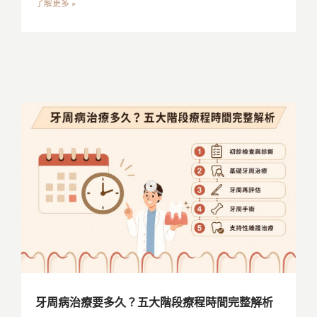
了解更多 »
牙周病治療要多久？五大階段療程時間完整解析