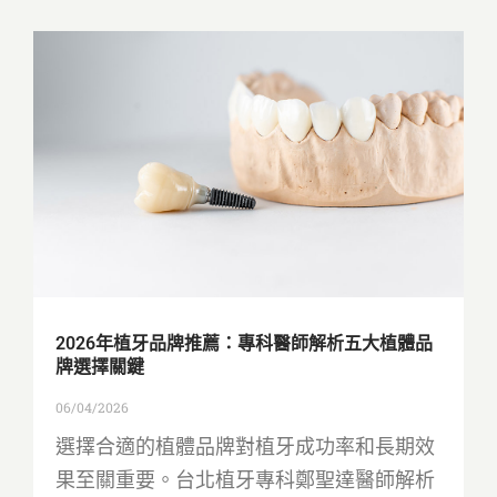
2026年植牙品牌推薦：專科醫師解析五大植體品
牌選擇關鍵
06/04/2026
選擇合適的植體品牌對植牙成功率和長期效
果至關重要。台北植牙專科鄭聖達醫師解析