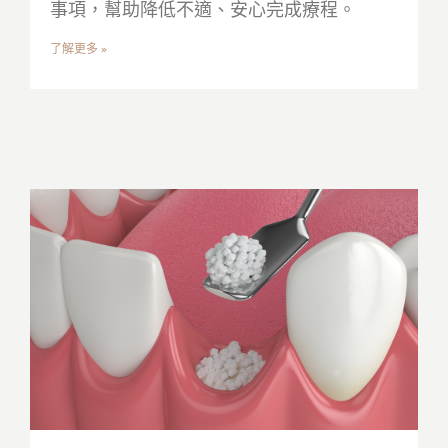
事項，幫助降低不適、安心完成療程。
了解更多 »