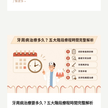
了解更多 »
牙周病治療要多久？五大階段療程時間完整解析