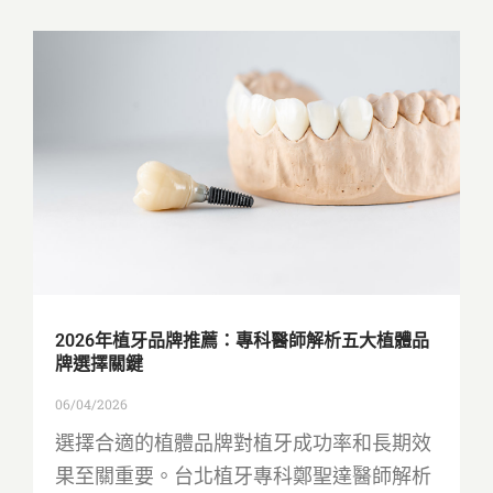
2026年植牙品牌推薦：專科醫師解析五大植體品
牌選擇關鍵
06/04/2026
選擇合適的植體品牌對植牙成功率和長期效
果至關重要。台北植牙專科鄭聖達醫師解析