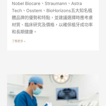
Nobel Biocare、Straumann、Astra
Tech、Osstem、BioHorizons五大知名植
體品牌的優勢和特點，並建議選擇時應考慮
材質、臨床研究及價格，以確保植牙成功率
和長期健康。
了解更多 »