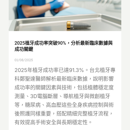
2025植牙成功率突破90%，分析最新臨床數據與
成功關鍵
01/08/2025
2025年植牙成功率已達91.3%。台北植牙專
科鄭聖達醫師解析最新臨床數據，說明影響
成功率的關鍵因素與技術，包括植體穩定度
測量、3D電腦斷層、導航植牙與微創植牙
等，糖尿病、高血壓這些全身疾病控制與術
後照護同樣重要，搭配精細完整植牙流程，
有效提高手術安全與長期穩定性。