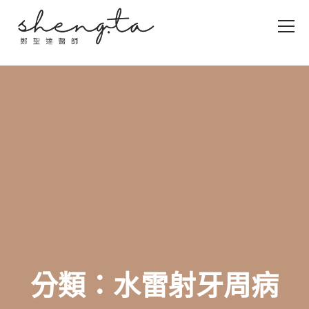
分類：水雷射牙周病