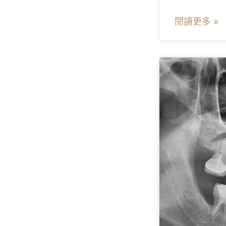
閱讀更多 »