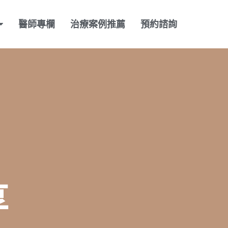
醫師專欄
治療案例推薦
預約諮詢
享