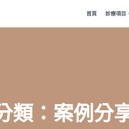
首頁
診療項目
分類：案例分